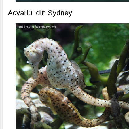
Acvariul din Sydney