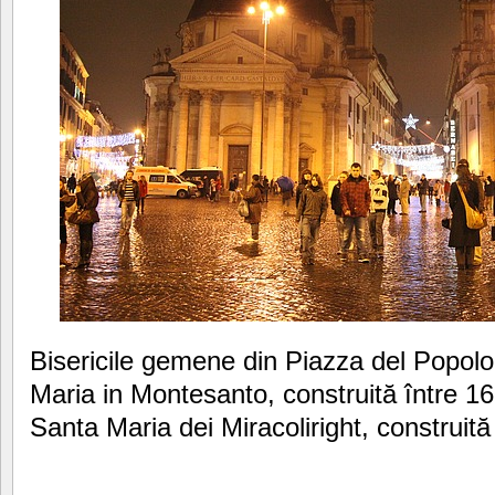
Bisericile gemene din Piazza del Popol
Maria in Montesanto, construită între 16
Santa Maria dei Miracoliright, construit