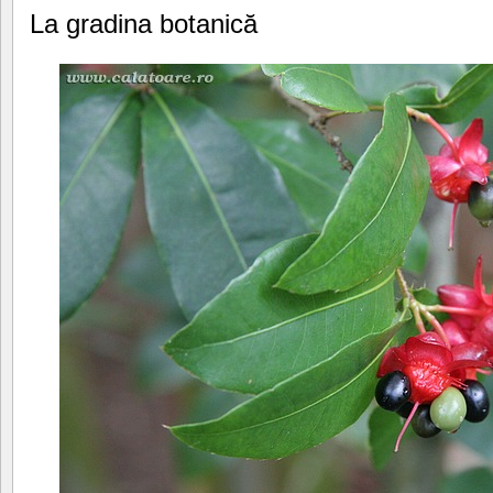
La gradina botanică