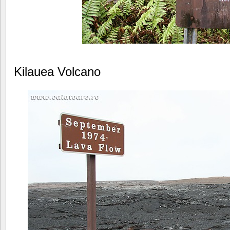
Kilauea Volcano